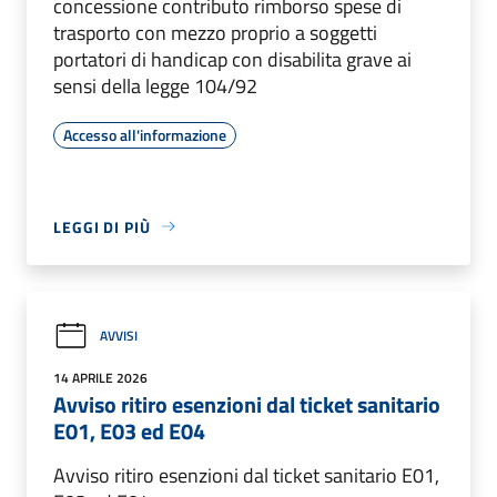
concessione contributo rimborso spese di
trasporto con mezzo proprio a soggetti
portatori di handicap con disabilita grave ai
sensi della legge 104/92
Accesso all'informazione
LEGGI DI PIÙ
AVVISI
14 APRILE 2026
Avviso ritiro esenzioni dal ticket sanitario
E01, E03 ed E04
Avviso ritiro esenzioni dal ticket sanitario E01,