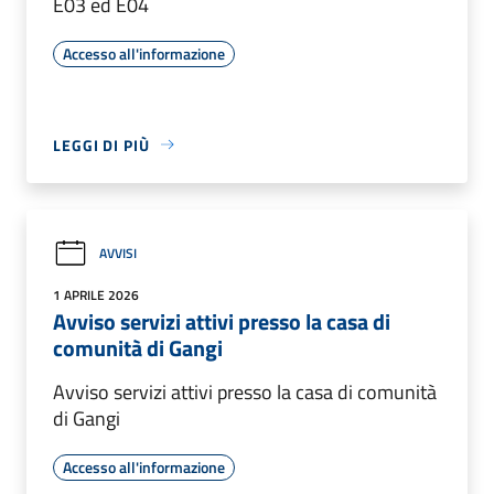
E03 ed E04
Accesso all'informazione
LEGGI DI PIÙ
AVVISI
1 APRILE 2026
Avviso servizi attivi presso la casa di
comunità di Gangi
Avviso servizi attivi presso la casa di comunità
di Gangi
Accesso all'informazione