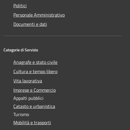
Politici
Personale Amministrativo
Documenti e dati
Categorie di Servizio
Anagrafe e stato civile
Cultura e tempo libero
Vita lavorativa
Imprese e Commercio
Appalti pubblici
Catasto e urbanistica
Turismo
Mobilità e trasporti