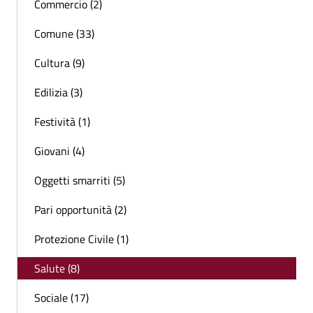
Commercio (2)
Comune (33)
Cultura (9)
Edilizia (3)
Festività (1)
Giovani (4)
Oggetti smarriti (5)
Pari opportunità (2)
Protezione Civile (1)
Salute (8)
Sociale (17)