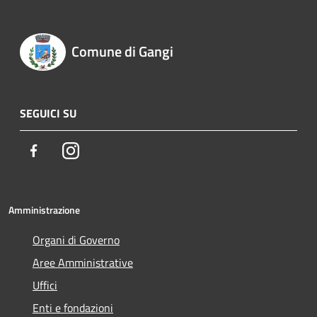
Comune di Gangi
SEGUICI SU
Facebook
Instagram
Amministrazione
Organi di Governo
Aree Amministrative
Uffici
Enti e fondazioni