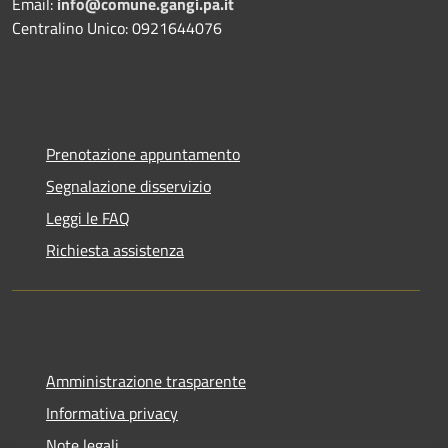
Email:
info@comune.gangi.pa.it
Centralino Unico: 0921644076
Prenotazione appuntamento
Segnalazione disservizio
Leggi le FAQ
Richiesta assistenza
Amministrazione trasparente
Informativa privacy
Note legali