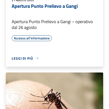
21 AGOSTO 2025
Apertura Punto Prelievo a Gangi
Apertura Punto Prelievo a Gangi – operativo
dal 26 agosto
Accesso all'informazione
LEGGI DI PIÙ