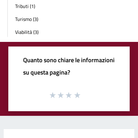
Tributi (1)
Turismo (3)
Viabilità (3)
Quanto sono chiare le informazioni
su questa pagina?