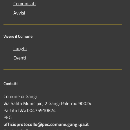
Comunicati
Avvisi
Vivere il Comune
Luoghi
Eventi
Contatti
Comune di Gangi
Via Salita Municipio, 2 Gangi Palermo 90024
Partita IVA: 00475910824
PEC:
ufficioprotocollo@pec.comune.gangi.pa.it