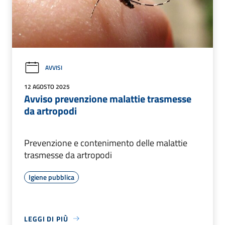
AVVISI
12 AGOSTO 2025
Avviso prevenzione malattie trasmesse
da artropodi
Prevenzione e contenimento delle malattie
trasmesse da artropodi
Igiene pubblica
LEGGI DI PIÙ