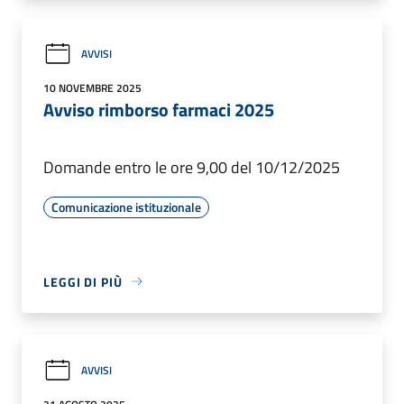
AVVISI
10 NOVEMBRE 2025
Avviso rimborso farmaci 2025
Domande entro le ore 9,00 del 10/12/2025
Comunicazione istituzionale
LEGGI DI PIÙ
AVVISI