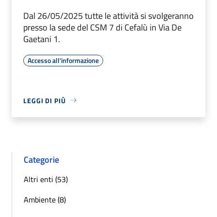
Dal 26/05/2025 tutte le attività si svolgeranno
presso la sede del CSM 7 di Cefalù in Via De
Gaetani 1.
Accesso all'informazione
LEGGI DI PIÙ
Categorie
Altri enti (53)
Ambiente (8)