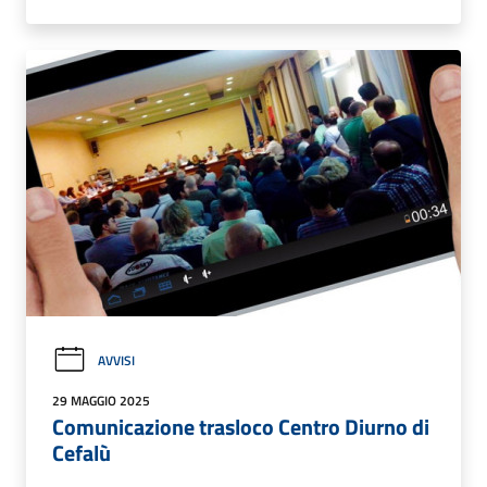
AVVISI
29 MAGGIO 2025
Comunicazione trasloco Centro Diurno di
Cefalù