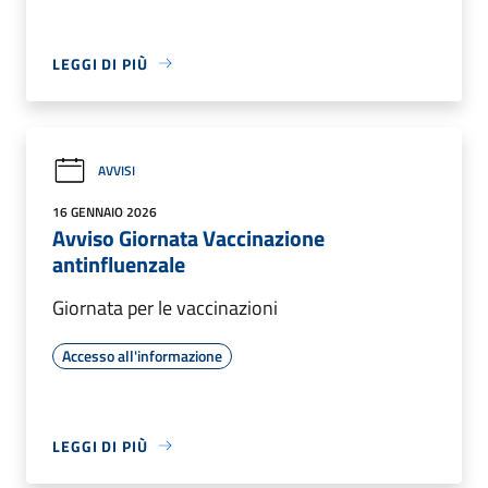
LEGGI DI PIÙ
AVVISI
16 GENNAIO 2026
Avviso Giornata Vaccinazione
antinfluenzale
Giornata per le vaccinazioni
Accesso all'informazione
LEGGI DI PIÙ