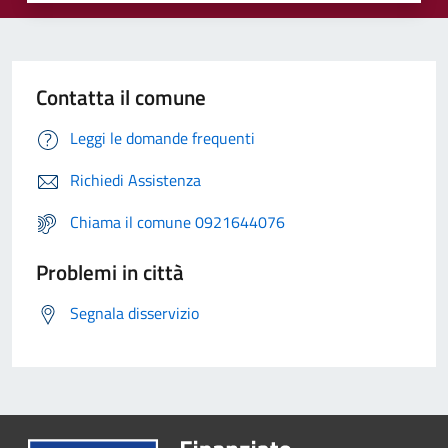
Contatta il comune
Leggi le domande frequenti
Richiedi Assistenza
Chiama il comune 0921644076
Problemi in città
Segnala disservizio