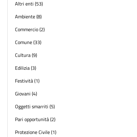
Altri enti (53)
Ambiente (8)
Commercio (2)
Comune (33)
Cultura (9)
Edilizia (3)
Festività (1)
Giovani (4)
Oggetti smarriti (5)
Pari opportunità (2)
Protezione Civile (1)