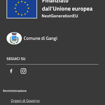
Comune di Gangi
SEGUICI SU
Facebook
Instagram
Amministrazione
Organi di Governo