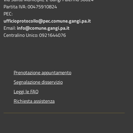
Partita IVA: 00475910824
PEC:
ufficioprotocollo@pec.comune.gangi.pa.it
Email:
info@comune.gangi.pa.it
Centralino Unico: 0921644076
Prenotazione appuntamento
Segnalazione disservizio
Leggi le FAQ
Richiesta assistenza