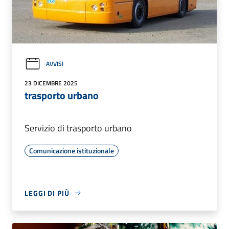
AVVISI
23 DICEMBRE 2025
trasporto urbano
Servizio di trasporto urbano
Comunicazione istituzionale
LEGGI DI PIÙ