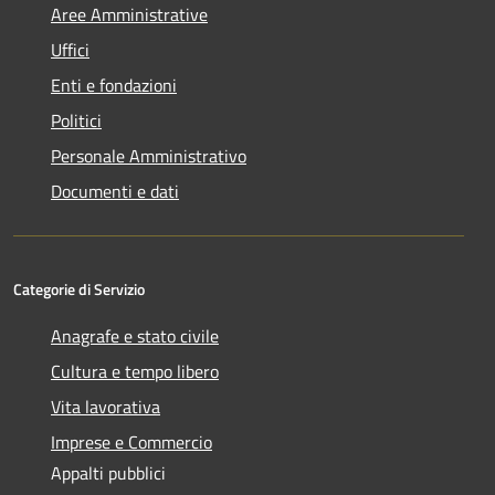
Aree Amministrative
Uffici
Enti e fondazioni
Politici
Personale Amministrativo
Documenti e dati
Categorie di Servizio
Anagrafe e stato civile
Cultura e tempo libero
Vita lavorativa
Imprese e Commercio
Appalti pubblici