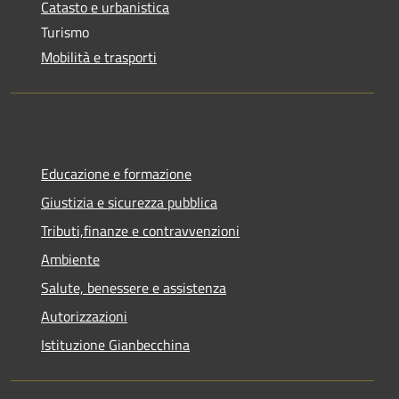
Catasto e urbanistica
Turismo
Mobilità e trasporti
Educazione e formazione
Giustizia e sicurezza pubblica
Tributi,finanze e contravvenzioni
Ambiente
Salute, benessere e assistenza
Autorizzazioni
Istituzione Gianbecchina