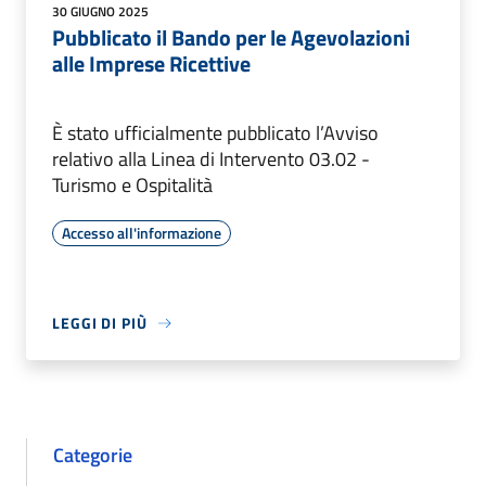
30 GIUGNO 2025
Pubblicato il Bando per le Agevolazioni
alle Imprese Ricettive
È stato ufficialmente pubblicato l’Avviso
relativo alla Linea di Intervento 03.02 -
Turismo e Ospitalità
Accesso all'informazione
LEGGI DI PIÙ
Categorie