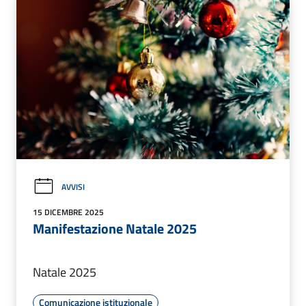
AVVISI
15 DICEMBRE 2025
Manifestazione Natale 2025
Natale 2025
Comunicazione istituzionale