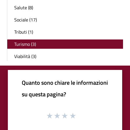
Salute (8)
Sociale (17)
Tributi (1)
Turismo (3)
Viabilità (3)
Quanto sono chiare le informazioni
su questa pagina?