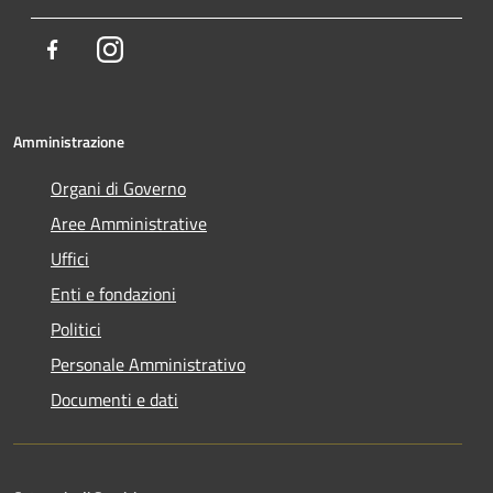
Facebook
Instagram
Amministrazione
Organi di Governo
Aree Amministrative
Uffici
Enti e fondazioni
Politici
Personale Amministrativo
Documenti e dati