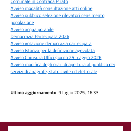
Comunale in Contrada Pirato
Avviso modalità consultazione atti online
Avviso pubblico selezione rilevatori censimento
popolazione
Avviso acqua potabile
Democrazia Partecipata 2026
Avviso votazione democrazia partecipata
Avviso Istanza per la definizione agevolata
Avviso Chiusura Uffici giorno 25 maggio 2026
Avviso modifica degli orari di apertura al pubblico dei
servizi di anagrafe, stato civile ed elettorale
Ultimo aggiornamento
: 9 luglio 2025, 16:33