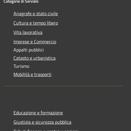
Categorie di Servizio
Anagrafe e stato civile
Cultura e tempo libero
Vita lavorativa
Imprese e Commercio
Appalti pubblici
Catasto e urbanistica
Turismo
Mobilità e trasporti
Educazione e formazione
Giustizia e sicurezza pubblica