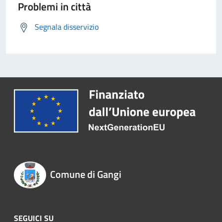
Problemi in città
Segnala disservizio
Comune di Gangi
SEGUICI SU