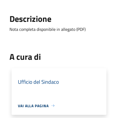
Descrizione
Nota completa disponibile in allegato (PDF)
A cura di
Ufficio del Sindaco
VAI ALLA PAGINA