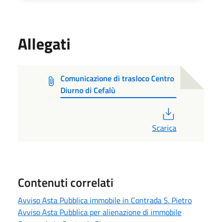
Allegati
Comunicazione di trasloco Centro
Diurno di Cefalù
PDF
Scarica
Contenuti correlati
Avviso Asta Pubblica immobile in Contrada S. Pietro
Avviso Asta Pubblica per alienazione di immobile