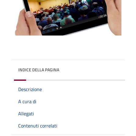
INDICE DELLA PAGINA
Descrizione
A cura di
Allegati
Contenuti correlati