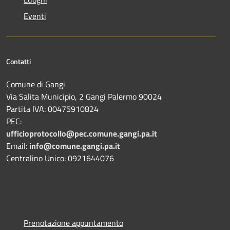
Eventi
Contatti
Comune di Gangi
Via Salita Municipio, 2 Gangi Palermo 90024
Partita IVA: 00475910824
PEC:
ufficioprotocollo@pec.comune.gangi.pa.it
Email:
info@comune.gangi.pa.it
Centralino Unico: 0921644076
Prenotazione appuntamento