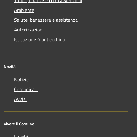
Tributi,finanze e contravvenzioni
Ambiente
Salute, benessere e assistenza
Autorizzazioni
Istituzione Gianbecchina
Novità
Notizie
Comunicati
Avvisi
Vivere il Comune
Luoghi