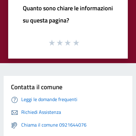
Quanto sono chiare le informazioni
su questa pagina?
Contatta il comune
Leggi le domande frequenti
Richiedi Assistenza
Chiama il comune 0921644076