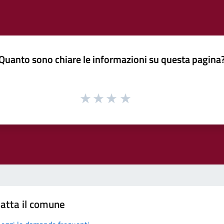
Quanto sono chiare le informazioni su questa pagina
atta il comune