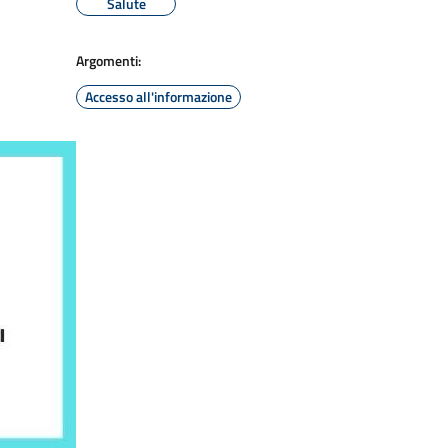
Salute
Argomenti:
Accesso all'informazione