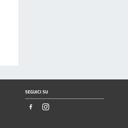
SEGUICI SU
Facebook
Instagram