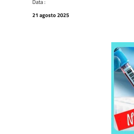
Data :
21 agosto 2025