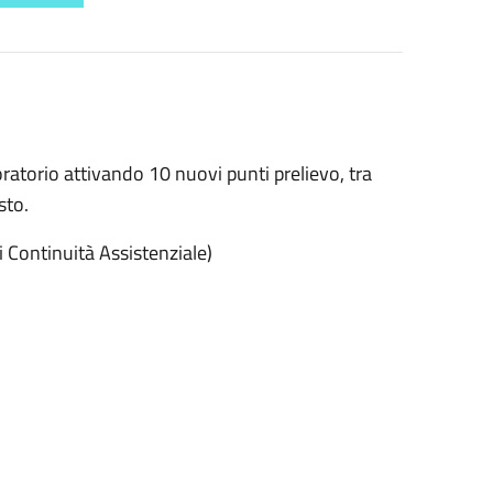
ratorio attivando 10 nuovi punti prelievo, tra
sto.
i Continuità Assistenziale)