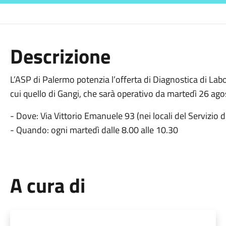
Descrizione
L’ASP di Palermo potenzia l’offerta di Diagnostica di Labo
cui quello di Gangi, che sarà operativo da martedì 26 ago
- Dove: Via Vittorio Emanuele 93 (nei locali del Servizio d
- Quando: ogni martedì dalle 8.00 alle 10.30
A cura di