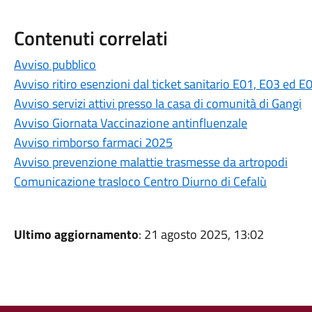
Contenuti correlati
Avviso pubblico
Avviso ritiro esenzioni dal ticket sanitario E01, E03 ed E
Avviso servizi attivi presso la casa di comunità di Gangi
Avviso Giornata Vaccinazione antinfluenzale
Avviso rimborso farmaci 2025
Avviso prevenzione malattie trasmesse da artropodi
Comunicazione trasloco Centro Diurno di Cefalù
Ultimo aggiornamento
: 21 agosto 2025, 13:02