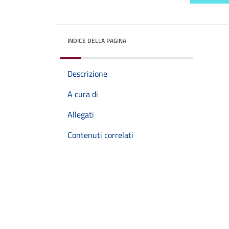
INDICE DELLA PAGINA
Descrizione
A cura di
Allegati
Contenuti correlati