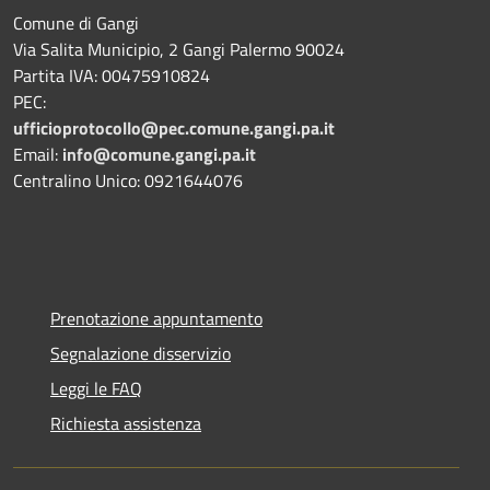
Comune di Gangi
Via Salita Municipio, 2 Gangi Palermo 90024
Partita IVA: 00475910824
PEC:
ufficioprotocollo@pec.comune.gangi.pa.it
Email:
info@comune.gangi.pa.it
Centralino Unico: 0921644076
Prenotazione appuntamento
Segnalazione disservizio
Leggi le FAQ
Richiesta assistenza