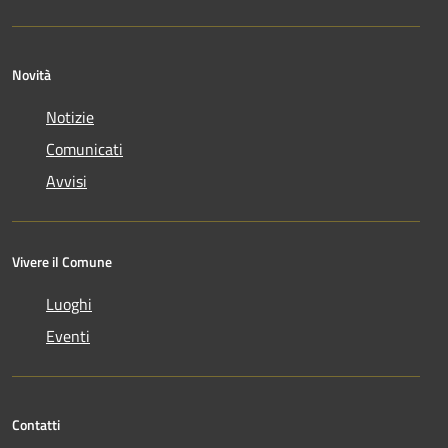
Novità
Notizie
Comunicati
Avvisi
Vivere il Comune
Luoghi
Eventi
Contatti