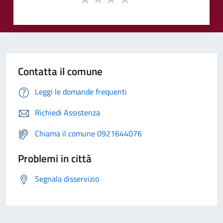
Contatta il comune
Leggi le domande frequenti
Richiedi Assistenza
Chiama il comune 0921644076
Problemi in città
Segnala disservizio