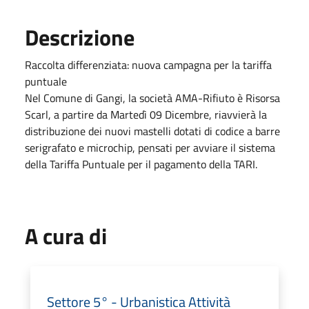
Descrizione
Raccolta differenziata: nuova campagna per la tariffa
puntuale
Nel Comune di Gangi, la società AMA-Rifiuto è Risorsa
Scarl, a partire da Martedì 09 Dicembre, riavvierà la
distribuzione dei nuovi mastelli dotati di codice a barre
serigrafato e microchip, pensati per avviare il sistema
della Tariffa Puntuale per il pagamento della TARI.
A cura di
Settore 5° - Urbanistica Attività