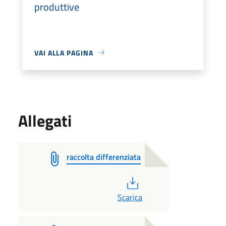
produttive
VAI ALLA PAGINA
Allegati
raccolta differenziata
PDF
Scarica