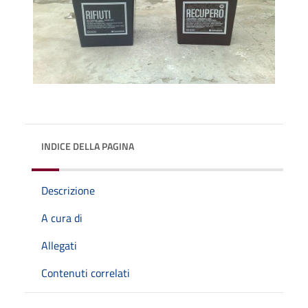
INDICE DELLA PAGINA
Descrizione
A cura di
Allegati
Contenuti correlati