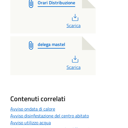
Orari Distribuzione
PDF
Scarica
delega mastel
PDF
Scarica
Contenuti correlati
Avviso ondata di calore
Avviso disinfestazione del centro abitato
Avviso utilizzo acqua