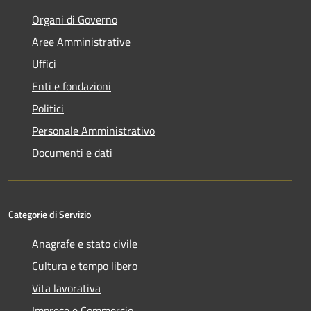
Organi di Governo
Aree Amministrative
Uffici
Enti e fondazioni
Politici
Personale Amministrativo
Documenti e dati
Categorie di Servizio
Anagrafe e stato civile
Cultura e tempo libero
Vita lavorativa
Imprese e Commercio