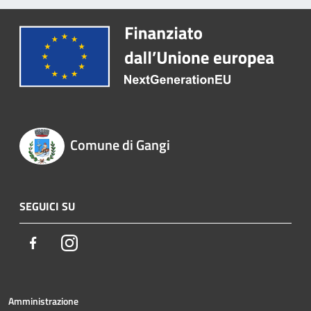
Comune di Gangi
SEGUICI SU
Facebook
Instagram
Amministrazione