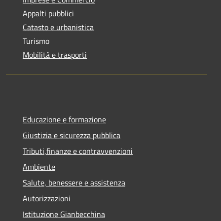
Appalti pubblici
Catasto e urbanistica
Turismo
Mobilità e trasporti
Educazione e formazione
Giustizia e sicurezza pubblica
Tributi,finanze e contravvenzioni
Ambiente
Salute, benessere e assistenza
Autorizzazioni
Istituzione Gianbecchina