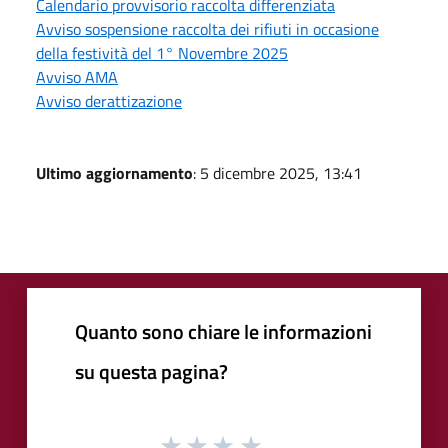
Calendario provvisorio raccolta differenziata
Avviso sospensione raccolta dei rifiuti in occasione
della festività del 1° Novembre 2025
Avviso AMA
Avviso derattizazione
Ultimo aggiornamento
: 5 dicembre 2025, 13:41
Quanto sono chiare le informazioni
su questa pagina?