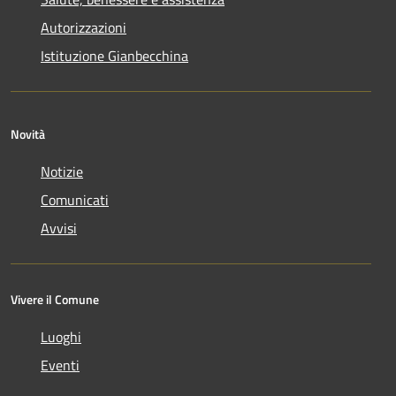
Autorizzazioni
Istituzione Gianbecchina
Novità
Notizie
Comunicati
Avvisi
Vivere il Comune
Luoghi
Eventi