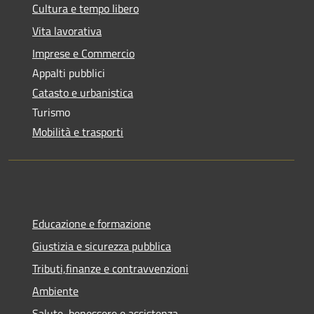
Cultura e tempo libero
Vita lavorativa
Imprese e Commercio
Appalti pubblici
Catasto e urbanistica
Turismo
Mobilità e trasporti
Educazione e formazione
Giustizia e sicurezza pubblica
Tributi,finanze e contravvenzioni
Ambiente
Salute, benessere e assistenza