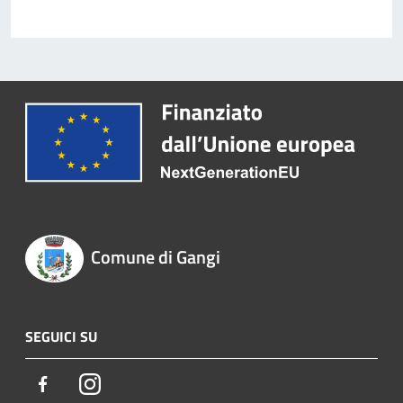
Comune di Gangi
SEGUICI SU
Facebook
Instagram