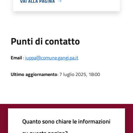
VAI ALLA PAGINA
Punti di contatto
Email
:
iuppa@comune.gangi.pa.it
Ultimo aggiornamento
: 7 luglio 2025, 18:00
Quanto sono chiare le informazioni