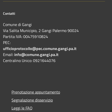
Contatti
Comune di Gangi
Via Salita Municipio, 2 Gangi Palermo 90024
Partita IVA: 00475910824
PEC:
ufficioprotocollo@pec.comune.gangi.pa.it
Email:
info@comune.gangi.pa.it
Centralino Unico: 0921644076
Prenotazione appuntamento
Segnalazione disservizio
Leggi le FAQ