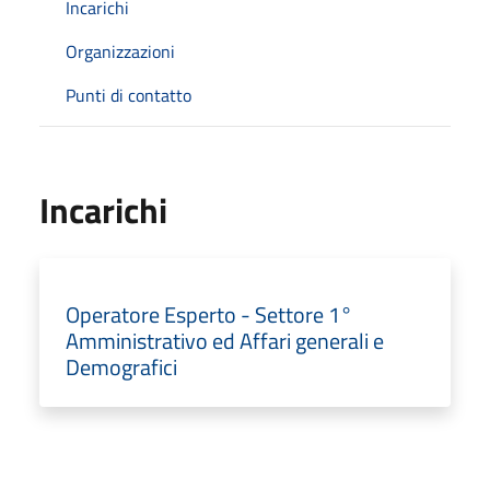
Incarichi
Organizzazioni
Punti di contatto
Incarichi
Operatore Esperto - Settore 1°
Amministrativo ed Affari generali e
Demografici