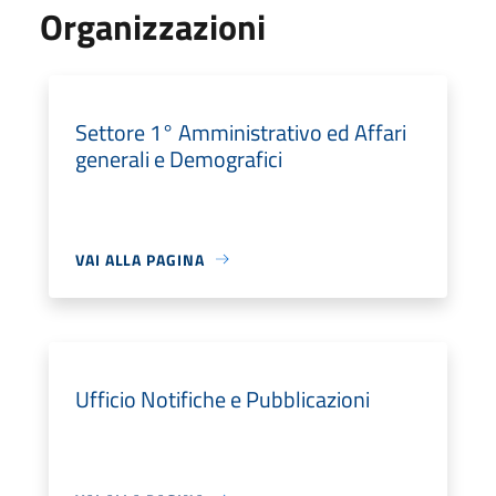
Organizzazioni
Settore 1° Amministrativo ed Affari
generali e Demografici
VAI ALLA PAGINA
Ufficio Notifiche e Pubblicazioni