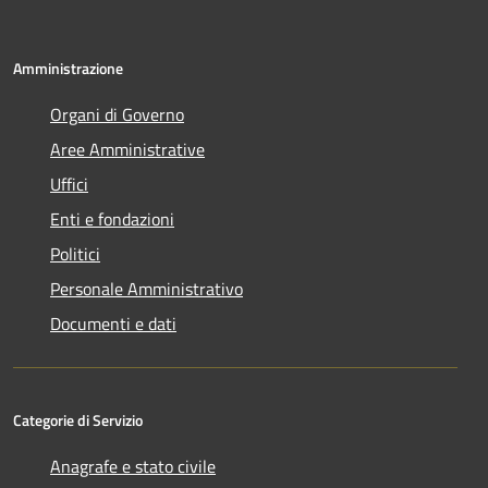
Amministrazione
Organi di Governo
Aree Amministrative
Uffici
Enti e fondazioni
Politici
Personale Amministrativo
Documenti e dati
Categorie di Servizio
Anagrafe e stato civile