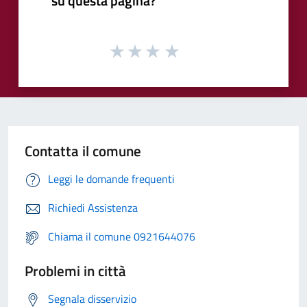
su questa pagina?
Contatta il comune
Leggi le domande frequenti
Richiedi Assistenza
Chiama il comune 0921644076
Problemi in città
Segnala disservizio