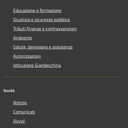
Educazione e formazione
Giustizia e sicurezza pubblica
Tributi,finanze e contravvenzioni
Ambiente
Salute, benessere e assistenza
Autorizzazioni
Istituzione Gianbecchina
Novità
Notizie
Comunicati
Avvisi