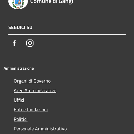
Comune di Gangi
SEGUICI SU
Facebook
Instagram
Amministrazione
Organi di Governo
Aree Amministrative
Uffici
Enti e fondazioni
Politici
Personale Amministrativo