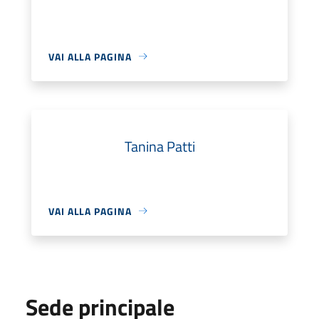
VAI ALLA PAGINA
Tanina Patti
VAI ALLA PAGINA
Sede principale