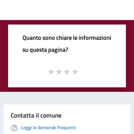
Quanto sono chiare le informazioni
su questa pagina?
Contatta il comune
Leggi le domande frequenti