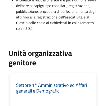
delibere ai capigruppo consiliari, registrazione,
pubblicazione, procedura di perfezionamento degli
atti fino alla registrazione dell’esecutività e al
rilascio delle copie ai richiedenti in collegamento
con l’U.D.C.
Unità organizzativa
genitore
Settore 1° Amministrativo ed Affari
generali e Demografici