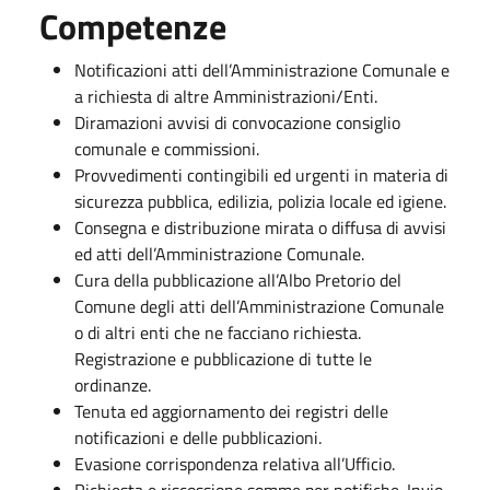
Competenze
Notificazioni atti dell’Amministrazione Comunale e
a richiesta di altre Amministrazioni/Enti.
Diramazioni avvisi di convocazione consiglio
comunale e commissioni.
Provvedimenti contingibili ed urgenti in materia di
sicurezza pubblica, edilizia, polizia locale ed igiene.
Consegna e distribuzione mirata o diffusa di avvisi
ed atti dell’Amministrazione Comunale.
Cura della pubblicazione all’Albo Pretorio del
Comune degli atti dell’Amministrazione Comunale
o di altri enti che ne facciano richiesta.
Registrazione e pubblicazione di tutte le
ordinanze.
Tenuta ed aggiornamento dei registri delle
notificazioni e delle pubblicazioni.
Evasione corrispondenza relativa all’Ufficio.
Richiesta e riscossione somme per notifiche. Invio