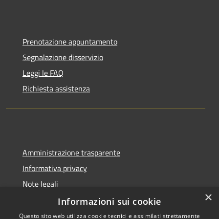
Prenotazione appuntamento
Segnalazione disservizio
Leggi le FAQ
Richiesta assistenza
Amministrazione trasparente
Informativa privacy
Note legali
×
Dichiarazione di accessibilità
Informazioni sui cookie
Questo sito web utilizza cookie tecnici e assimilati strettamente