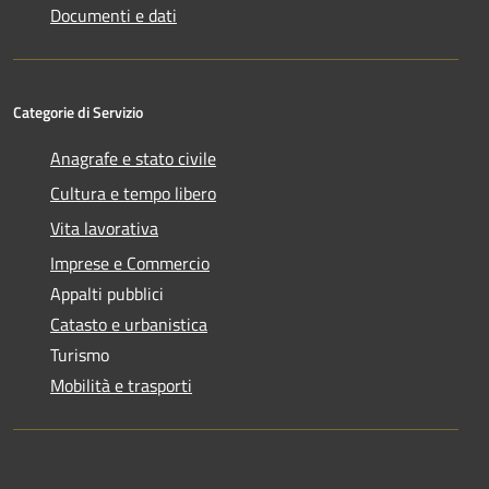
Documenti e dati
Categorie di Servizio
Anagrafe e stato civile
Cultura e tempo libero
Vita lavorativa
Imprese e Commercio
Appalti pubblici
Catasto e urbanistica
Turismo
Mobilità e trasporti