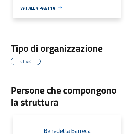
VAI ALLA PAGINA
Tipo di organizzazione
ufficio
Persone che compongono
la struttura
Benedetta Barreca