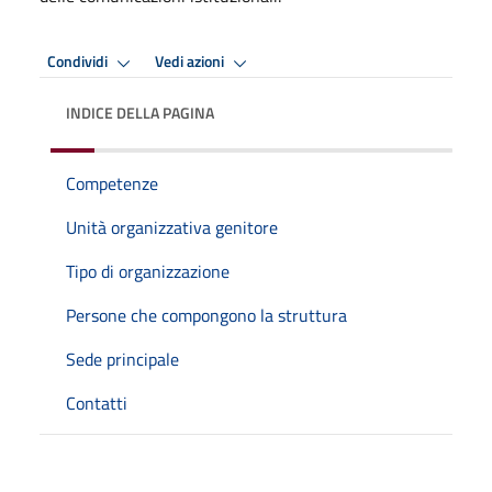
Condividi
Vedi azioni
INDICE DELLA PAGINA
Competenze
Unità organizzativa genitore
Tipo di organizzazione
Persone che compongono la struttura
Sede principale
Contatti