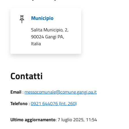
Municipio
Salita Municipio, 2,
90024 Gangi PA,
Italia
Utili
Contatti
Email
:
messocomunale@comune.gangi.pa.it
Telefono
:
0921 644076 (Int. 260)
Ultimo aggiornamento
: 7 luglio 2025, 11:54