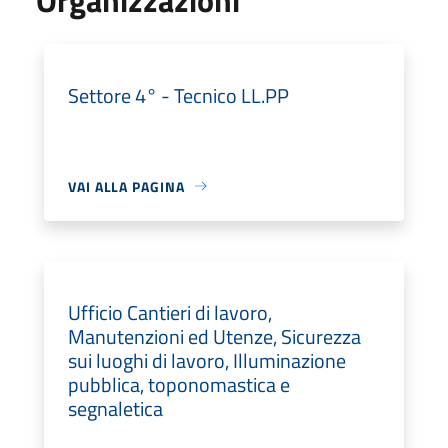
Settore 4° - Tecnico LL.PP
VAI ALLA PAGINA
Ufficio Cantieri di lavoro,
Manutenzioni ed Utenze, Sicurezza
sui luoghi di lavoro, Illuminazione
pubblica, toponomastica e
segnaletica