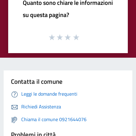
Quanto sono chiare le informazioni
su questa pagina?
Contatta il comune
Leggi le domande frequenti
Richiedi Assistenza
Chiama il comune 0921644076
Problemi in città