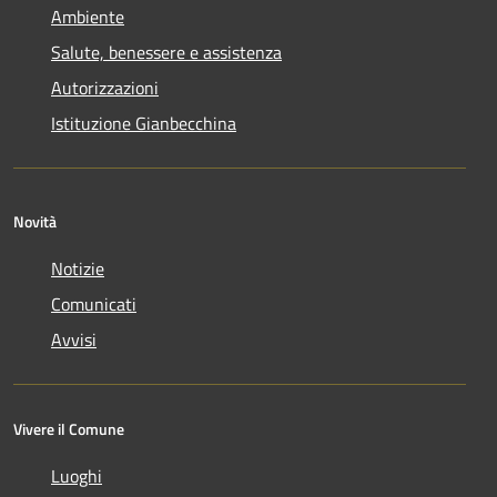
Ambiente
Salute, benessere e assistenza
Autorizzazioni
Istituzione Gianbecchina
Novità
Notizie
Comunicati
Avvisi
Vivere il Comune
Luoghi