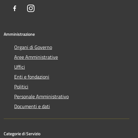
Facebook
Instagram
Amministrazione
Organi di Governo
Aree Amministrative
Uffici
Enti e fondazioni
Politici
Personale Amministrativo
Documenti e dati
Categorie di Servizio