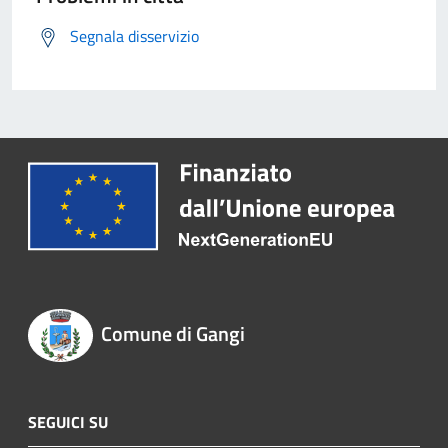
Segnala disservizio
Comune di Gangi
SEGUICI SU