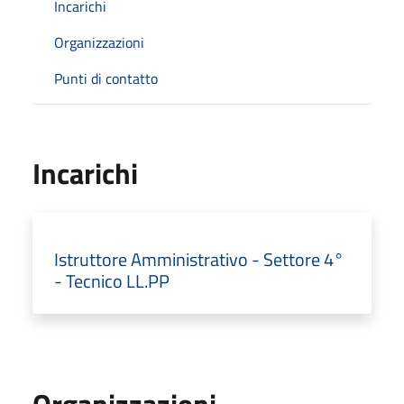
Incarichi
Organizzazioni
Punti di contatto
Incarichi
Istruttore Amministrativo - Settore 4°
- Tecnico LL.PP
Organizzazioni