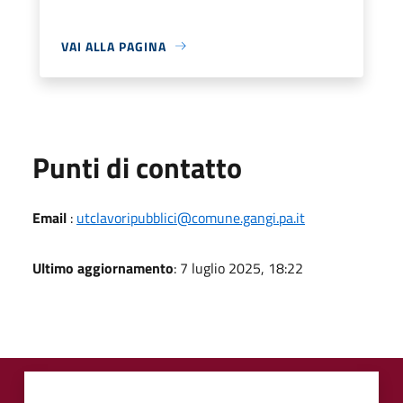
VAI ALLA PAGINA
Punti di contatto
Email
:
utclavoripubblici@comune.gangi.pa.it
Ultimo aggiornamento
: 7 luglio 2025, 18:22