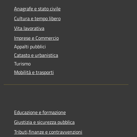
Anagrafe e stato civile
Cultura e tempo libero
Vita lavorativa
Imprese e Commercio
Appalti pubblici
Catasto e urbanistica
Turismo
Mobilità e trasporti
Educazione e formazione
Giustizia e sicurezza pubblica
Tributi,finanze e contravvenzioni