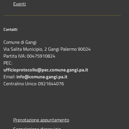
Eventi
Contatti
Comune di Gangi
Via Salita Municipio, 2 Gangi Palermo 90024
Partita IVA: 00475910824
PEC:
ufficioprotocollo@pec.comune.gangi.pa.it
Email:
info@comune.gangi.pa.it
Centralino Unico: 0921644076
Prenotazione appuntamento
Segnalazione disservizio