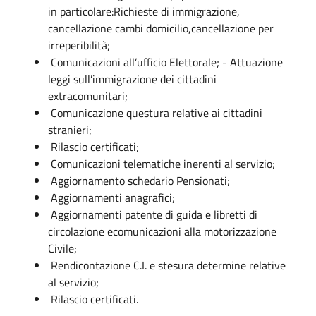
in particolare:Richieste di immigrazione,
cancellazione cambi domicilio,cancellazione per
irreperibilità;
Comunicazioni all’ufficio Elettorale; - Attuazione
leggi sull’immigrazione dei cittadini
extracomunitari;
Comunicazione questura relative ai cittadini
stranieri;
Rilascio certificati;
Comunicazioni telematiche inerenti al servizio;
Aggiornamento schedario Pensionati;
Aggiornamenti anagrafici;
Aggiornamenti patente di guida e libretti di
circolazione ecomunicazioni alla motorizzazione
Civile;
Rendicontazione C.I. e stesura determine relative
al servizio;
Rilascio certificati.