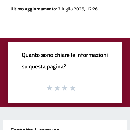
Ultimo aggiornamento
: 7 luglio 2025, 12:26
Quanto sono chiare le informazioni
su questa pagina?