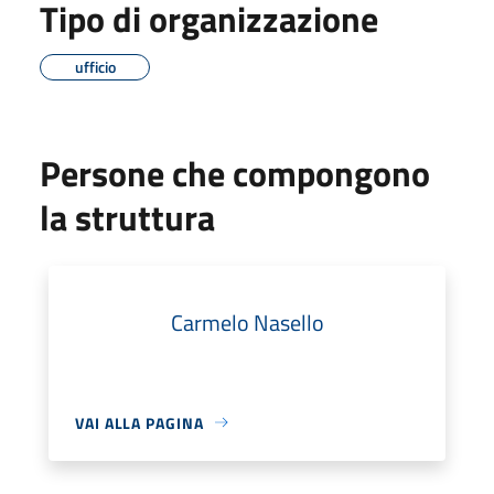
Tipo di organizzazione
ufficio
Persone che compongono
la struttura
Carmelo Nasello
VAI ALLA PAGINA