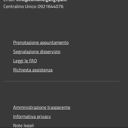
Centralino Unico: 0921644076
Prenotazione appuntamento
Segnalazione disservizio
Leggi le FAQ
Richiesta assistenza
Amministrazione trasparente
Informativa privacy
Note legali