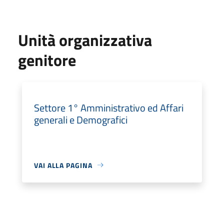
Unità organizzativa
genitore
Settore 1° Amministrativo ed Affari
generali e Demografici
VAI ALLA PAGINA