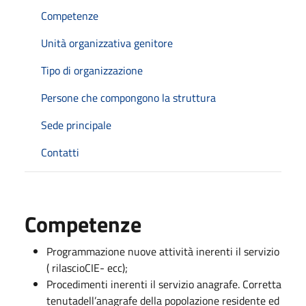
Competenze
Unità organizzativa genitore
Tipo di organizzazione
Persone che compongono la struttura
Sede principale
Contatti
Competenze
Programmazione nuove attività inerenti il servizio
( rilascioCIE- ecc);
Procedimenti inerenti il servizio anagrafe. Corretta
tenutadell’anagrafe della popolazione residente ed