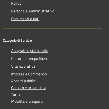
Politici
Personale Amministrativo
Documenti e dati
Categorie di Servizio
Anagrafe e stato civile
Cultura e tempo libero
Vita lavorativa
Imprese e Commercio
Appalti pubblici
Catasto e urbanistica
Turismo
Mobilità e trasporti