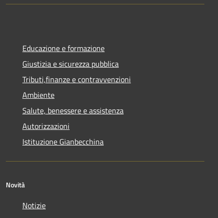
Educazione e formazione
Giustizia e sicurezza pubblica
Tributi,finanze e contravvenzioni
Ambiente
Salute, benessere e assistenza
Autorizzazioni
Istituzione Gianbecchina
Novità
Notizie