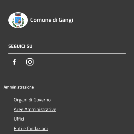
Comune di Gangi
SEGUICI SU
Facebook
Instagram
Amministrazione
Organi di Governo
Aree Amministrative
Uffici
Enti e fondazioni