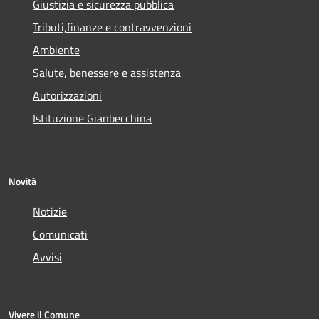
Giustizia e sicurezza pubblica
Tributi,finanze e contravvenzioni
Ambiente
Salute, benessere e assistenza
Autorizzazioni
Istituzione Gianbecchina
Novità
Notizie
Comunicati
Avvisi
Vivere il Comune