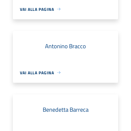
VAI ALLA PAGINA
Antonino Bracco
VAI ALLA PAGINA
Benedetta Barreca