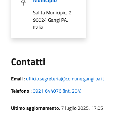
Municipio
Salita Municipio, 2,
90024 Gangi PA,
Italia
Utili
Contatti
Email
:
ufficio.segreteria@comune.gangi.pa.it
Telefono
:
0921 644076 (Int. 204)
Ultimo aggiornamento
: 7 luglio 2025, 17:05