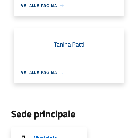
VAI ALLA PAGINA
Tanina Patti
VAI ALLA PAGINA
Sede principale