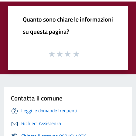
Quanto sono chiare le informazioni
su questa pagina?
Contatta il comune
Leggi le domande frequenti
Richiedi Assistenza