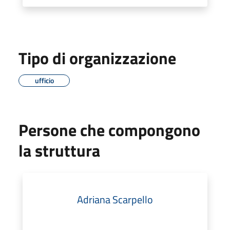
Tipo di organizzazione
ufficio
Persone che compongono
la struttura
Adriana Scarpello