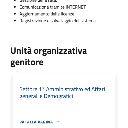
Comunicazione tramite INTERNET.
Aggiornamento delle licenze.
Registrazione e salvataggio del sistema
Unità organizzativa
genitore
Settore 1° Amministrativo ed Affari
generali e Demografici
VAI ALLA PAGINA