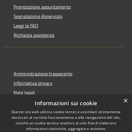
Prenotazione appuntamento
Segnalazione disservizio
Leggi le FAQ
Richiesta assistenza
Amministrazione trasparente
Informativa privacy
Note legali
×
Dichiarazione di accessibilità
Informazioni sui cookie
Questo sito web utilizza cookie tecnici e assimilati strettamente
necessari al corretto funzionamento e alla navigazione del sito,
nonché un cookie tecnico analitico al solo fine di elaborare
informazioni statistiche, aggregate e anonime.
RSS
Copyright © 2026 • Comune di