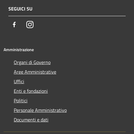
SEGUICI SU
Facebook
Instagram
Amministrazione
Organi di Governo
Aree Amministrative
Uffici
Enti e fondazioni
Politici
Personale Amministrativo
Documenti e dati