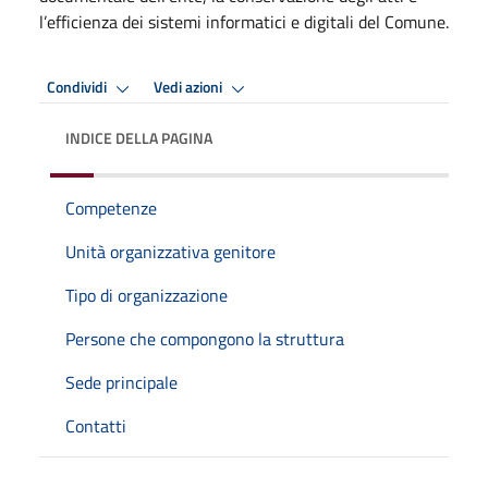
l’efficienza dei sistemi informatici e digitali del Comune.
Condividi
Vedi azioni
INDICE DELLA PAGINA
Competenze
Unità organizzativa genitore
Tipo di organizzazione
Persone che compongono la struttura
Sede principale
Contatti