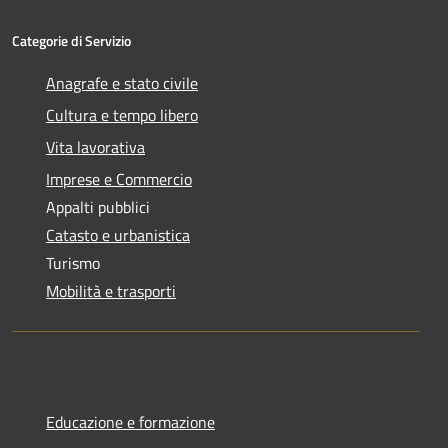
Categorie di Servizio
Anagrafe e stato civile
Cultura e tempo libero
Vita lavorativa
Imprese e Commercio
Appalti pubblici
Catasto e urbanistica
Turismo
Mobilità e trasporti
Educazione e formazione