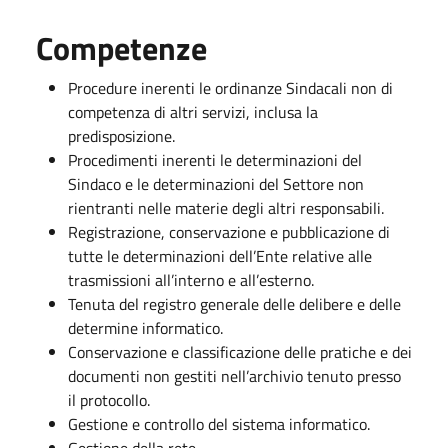
Competenze
Procedure inerenti le ordinanze Sindacali non di
competenza di altri servizi, inclusa la
predisposizione.
Procedimenti inerenti le determinazioni del
Sindaco e le determinazioni del Settore non
rientranti nelle materie degli altri responsabili.
Registrazione, conservazione e pubblicazione di
tutte le determinazioni dell’Ente relative alle
trasmissioni all’interno e all’esterno.
Tenuta del registro generale delle delibere e delle
determine informatico.
Conservazione e classificazione delle pratiche e dei
documenti non gestiti nell’archivio tenuto presso
il protocollo.
Gestione e controllo del sistema informatico.
Gestione della rete.