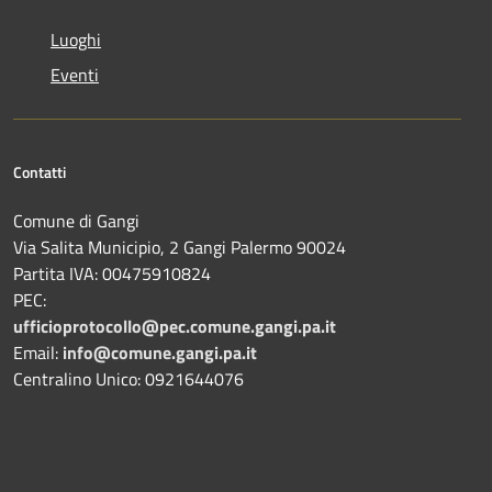
Luoghi
Eventi
Contatti
Comune di Gangi
Via Salita Municipio, 2 Gangi Palermo 90024
Partita IVA: 00475910824
PEC:
ufficioprotocollo@pec.comune.gangi.pa.it
Email:
info@comune.gangi.pa.it
Centralino Unico: 0921644076