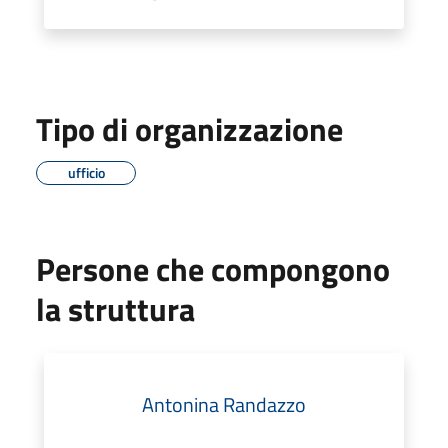
Tipo di organizzazione
ufficio
Persone che compongono
la struttura
Antonina Randazzo