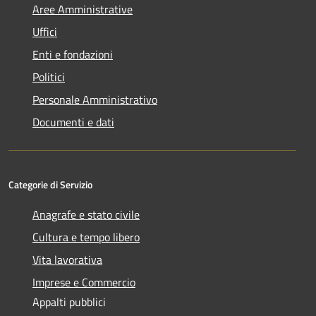
Aree Amministrative
Uffici
Enti e fondazioni
Politici
Personale Amministrativo
Documenti e dati
Categorie di Servizio
Anagrafe e stato civile
Cultura e tempo libero
Vita lavorativa
Imprese e Commercio
Appalti pubblici