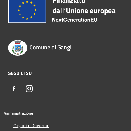
Comune di Gangi
SEGUICI SU
Facebook
Instagram
Amministrazione
Organi di Governo