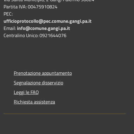
Partita IVA: 00475910824
PEC:
ufficioprotocollo@pec.comune.gangi.pa.it
Email:
info@comune.gangi.pa.it
Centralino Unico: 0921644076
Prenotazione appuntamento
Segnalazione disservizio
Leggi le FAQ
Richiesta assistenza