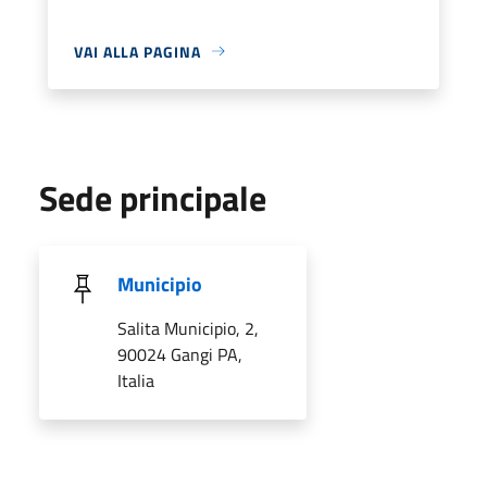
VAI ALLA PAGINA
Sede principale
Municipio
Salita Municipio, 2,
90024 Gangi PA,
Italia