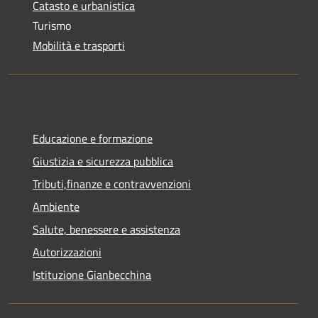
Catasto e urbanistica
Turismo
Mobilità e trasporti
Educazione e formazione
Giustizia e sicurezza pubblica
Tributi,finanze e contravvenzioni
Ambiente
Salute, benessere e assistenza
Autorizzazioni
Istituzione Gianbecchina