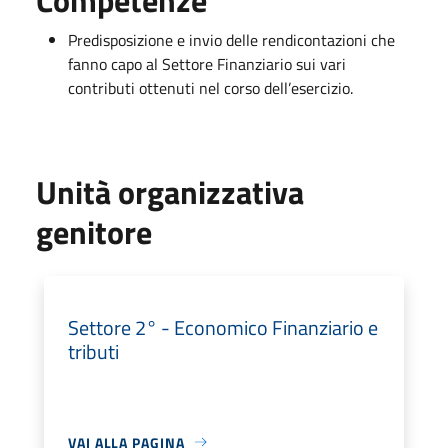
Predisposizione e invio delle rendicontazioni che
fanno capo al Settore Finanziario sui vari
contributi ottenuti nel corso dell’esercizio.
Unità organizzativa
genitore
Settore 2° - Economico Finanziario e
tributi
VAI ALLA PAGINA