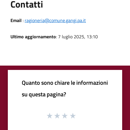
Utili
Contatti
Email
:
ragioneria@comune.gangi.pa.it
Ultimo aggiornamento
: 7 luglio 2025, 13:10
Quanto sono chiare le informazioni
su questa pagina?