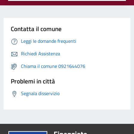
Contatta il comune
Leggi le domande frequenti
Richiedi Assistenza
Chiama il comune 0921644076
Problemi in città
Segnala disservizio