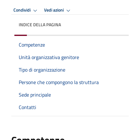
Condividi
Vedi azioni
INDICE DELLA PAGINA
Competenze
Unità organizzativa genitore
Tipo di organizzazione
Persone che compongono la struttura
Sede principale
Contatti
Competenze