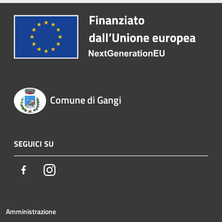
Comune di Gangi
SEGUICI SU
Facebook
Instagram
Amministrazione