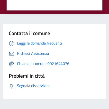
Contatta il comune
Leggi le domande frequenti
Richiedi Assistenza
Chiama il comune 0921644076
Problemi in città
Segnala disservizio