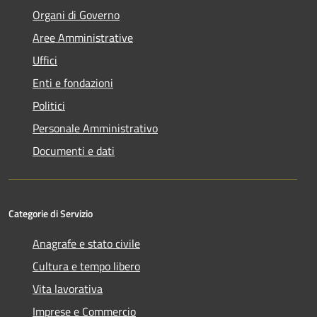
Organi di Governo
Aree Amministrative
Uffici
Enti e fondazioni
Politici
Personale Amministrativo
Documenti e dati
Categorie di Servizio
Anagrafe e stato civile
Cultura e tempo libero
Vita lavorativa
Imprese e Commercio