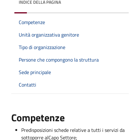
INDICE DELLA PAGINA
Competenze
Unità organizzativa genitore
Tipo di organizzazione
Persone che compongono la struttura
Sede principale
Contatti
Competenze
Predisposizioni schede relative a tutti i servizi da
sottoporre alCapo Settore;