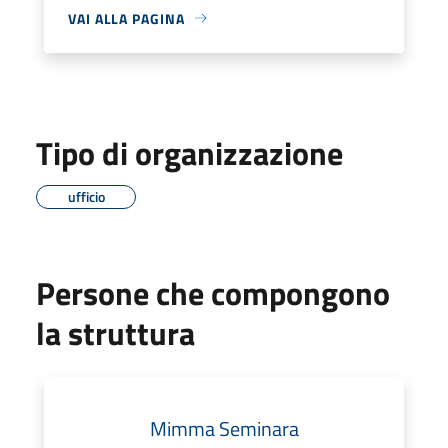
VAI ALLA PAGINA
Tipo di organizzazione
ufficio
Persone che compongono
la struttura
Mimma Seminara