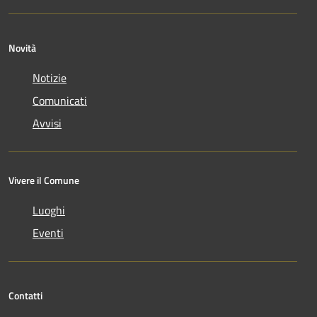
Novità
Notizie
Comunicati
Avvisi
Vivere il Comune
Luoghi
Eventi
Contatti