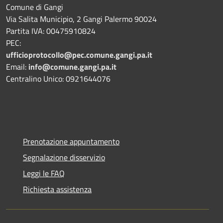
Comune di Gangi
Via Salita Municipio, 2 Gangi Palermo 90024
Partita IVA: 00475910824
PEC:
ufficioprotocollo@pec.comune.gangi.pa.it
Email:
info@comune.gangi.pa.it
Centralino Unico: 0921644076
Prenotazione appuntamento
Segnalazione disservizio
Leggi le FAQ
Richiesta assistenza