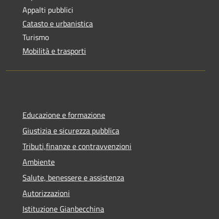
Appalti pubblici
Catasto e urbanistica
Turismo
Mobilità e trasporti
Educazione e formazione
Giustizia e sicurezza pubblica
Tributi,finanze e contravvenzioni
Ambiente
Salute, benessere e assistenza
Autorizzazioni
Istituzione Gianbecchina