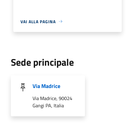
VAI ALLA PAGINA
Sede principale
Via Madrice
Via Madrice, 90024
Gangi PA, Italia