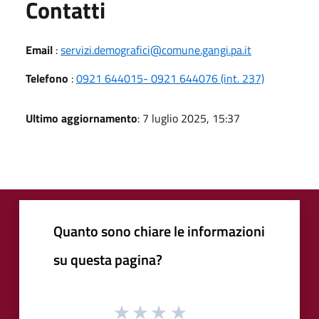
Utili
Contatti
Email
:
servizi.demografici@comune.gangi.pa.it
Telefono
:
0921 644015- 0921 644076 (int. 237)
Ultimo aggiornamento
: 7 luglio 2025, 15:37
Quanto sono chiare le informazioni
su questa pagina?