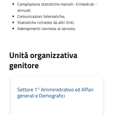
Compilazione statistiche mensili- trimestrali -
annuali;
Comunicazioni telematiche;
Statistiche richieste da altri Enti;
Adempimenti connessi al servizio.
Unità organizzativa
genitore
Settore 1° Amministrativo ed Affari
generali e Demografici