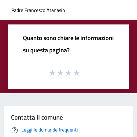
Padre Francesco Atanasio
Quanto sono chiare le informazioni
su questa pagina?
Contatta il comune
Leggi le domande frequenti