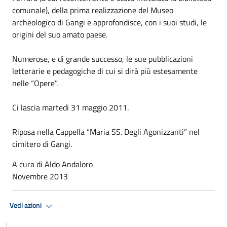
comunale), della prima realizzazione del Museo
archeologico di Gangi e approfondisce, con i suoi studi, le
origini del suo amato paese.
Numerose, e di grande successo, le sue pubblicazioni
letterarie e pedagogiche di cui si dirà più estesamente
nelle “Opere”.
Ci lascia martedì 31 maggio 2011.
Riposa nella Cappella “Maria SS. Degli Agonizzanti” nel
cimitero di Gangi.
A cura di Aldo Andaloro
Novembre 2013
Vedi azioni