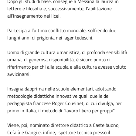
Dopo gli studi di base, consegue a Messina la laurea in
lettere e filosofia e, successivamente, l’abilitazione
all’insegnamento nei licei.
Partecipa all’ultimo conflitto mondiale, soffrendo due
lunghi anni di prigionia nei lager tedeschi.
Uomo di grande cultura umanistica, di profonda sensibilità
umana, di generosa disponibilità, è sicuro punto di
riferimento per chi alla scuola e alla cultura avesse voluto
avvicinarsi.
Insegna dapprima nelle scuole elementari, adottando
metodologie didattiche innovative quali quelle del
pedagogista francese Roger Cousinet, di cui divulga, per
primo in Italia, il metodo di “lavoro libero per gruppi”.
Viene, poi, nominato direttore didattico a Castelbuono,
Cefalù e Gangi e, infine, Ispettore tecnico presso il