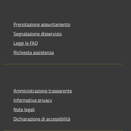
Prenotazione appuntamento
Segnalazione disservizio
Leggi le FAQ
Richiesta assistenza
Amministrazione trasparente
Informativa privacy
Note legali
Dichiarazione di accessibilità