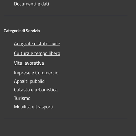
Documenti e dati
Categorie di Servizio
Anagrafe e stato civile
Cultura e tempo libero
Vita lavorativa
Imprese e Commercio
Appalti pubblici
Catasto e urbanistica
Turismo
Mobilità e trasporti