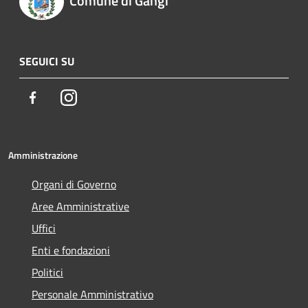
Comune di Gangi
SEGUICI SU
Facebook
Instagram
Amministrazione
Organi di Governo
Aree Amministrative
Uffici
Enti e fondazioni
Politici
Personale Amministrativo