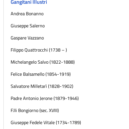
Gangitani Illustri
Andrea Bonanno
Giuseppe Salerno
Gaspare Vazzano
Filippo Quattrocchi (1738 – )
Michelangelo Salvo (1822-1888)
Felice Balsamello (1854-1919)
Salvatore Milletarì (1828-1902)
Padre Antonio Jerone (1879-1946)
F.lli Bongiorno (sec. XVIII)
Giuseppe Fedele Vitale (1734-1789)