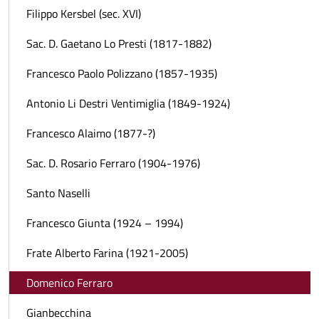
Filippo Kersbel (sec. XVI)
Sac. D. Gaetano Lo Presti (1817-1882)
Francesco Paolo Polizzano (1857-1935)
Antonio Li Destri Ventimiglia (1849-1924)
Francesco Alaimo (1877-?)
Sac. D. Rosario Ferraro (1904-1976)
Santo Naselli
Francesco Giunta (1924 – 1994)
Frate Alberto Farina (1921-2005)
Domenico Ferraro
Gianbecchina