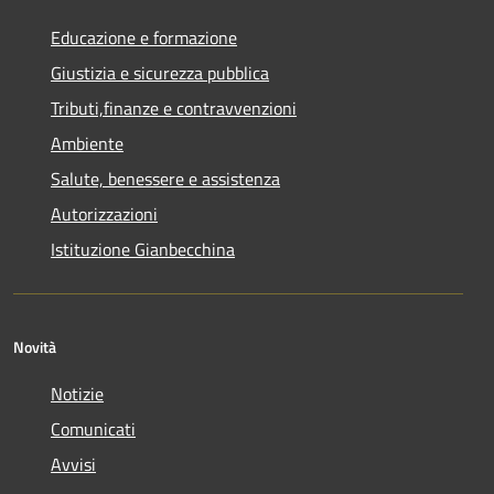
Educazione e formazione
Giustizia e sicurezza pubblica
Tributi,finanze e contravvenzioni
Ambiente
Salute, benessere e assistenza
Autorizzazioni
Istituzione Gianbecchina
Novità
Notizie
Comunicati
Avvisi