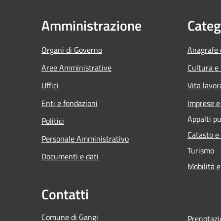
Amministrazione
Categ
Organi di Governo
Anagrafe e
Aree Amministrative
Cultura e
Uffici
Vita lavor
Enti e fondazioni
Imprese 
Appalti pu
Politici
Catasto e
Personale Amministrativo
Turismo
Documenti e dati
Mobilità e
Contatti
Comune di Gangi
Prenotaz