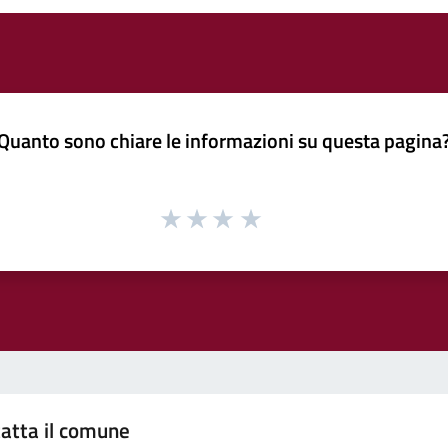
Quanto sono chiare le informazioni su questa pagina
atta il comune