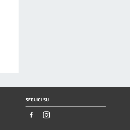
SEGUICI SU
Facebook
Instagram